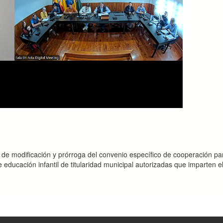
e modificación y prórroga del convenio específico de cooperación par
 educación infantil de titularidad municipal autorizadas que imparten el