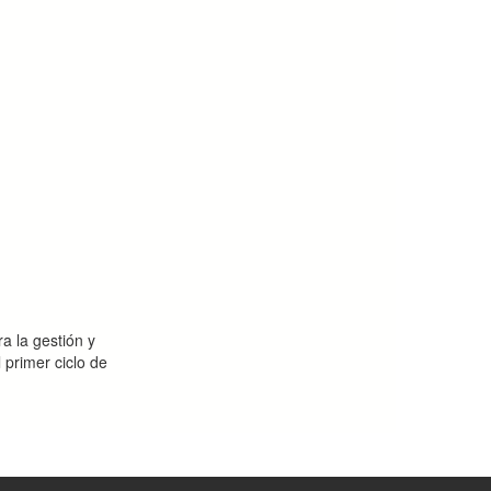
a la gestión y
 primer ciclo de