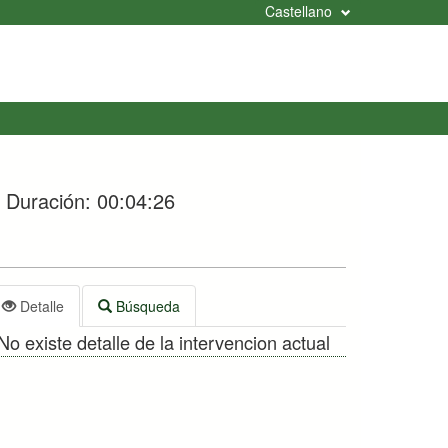
Castellano
Duración:
00:04:26
Detalle
Búsqueda
No existe detalle de la intervencion actual