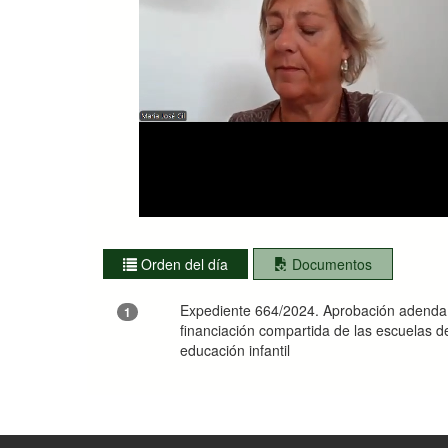
Orden del día
Documentos
Expediente 664/2024. Aprobación adenda d
1
financiación compartida de las escuelas de
educación infantil