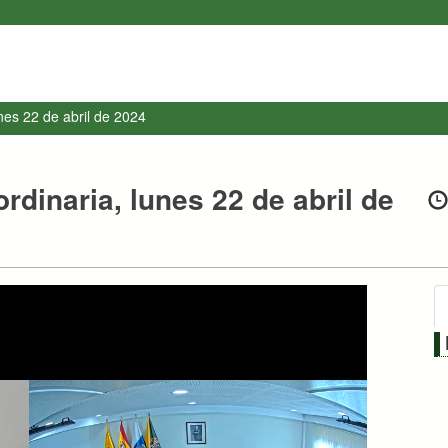
unes 22 de abril de 2024
ordinaria, lunes 22 de abril de