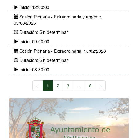
Inicio: 12:00:00
Sesión Plenaria - Extraordinaria y urgente,
09/03/2026
Duración: Sin determinar
Inicio: 09:00:00
Sesión Plenaria - Extraordinaria, 10/02/2026
Duración: Sin determinar
Inicio: 08:30:00
«
1
2
3
…
8
»