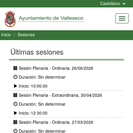
Castellano
Toggl
navig
Inicio
Sesiones
Últimas sesiones
Sesión Plenaria - Ordinaria, 26/06/2026
Duración: Sin determinar
Inicio: 10:00:00
Sesión Plenaria - Extraordinaria, 30/04/2026
Duración: Sin determinar
Inicio: 12:30:00
Sesión Plenaria - Ordinaria, 27/03/2026
Duración: Sin determinar