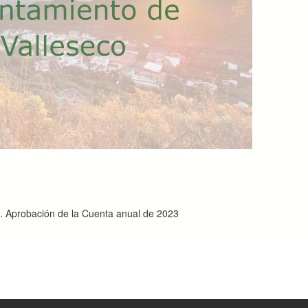
U. Aprobación de la Cuenta anual de 2023