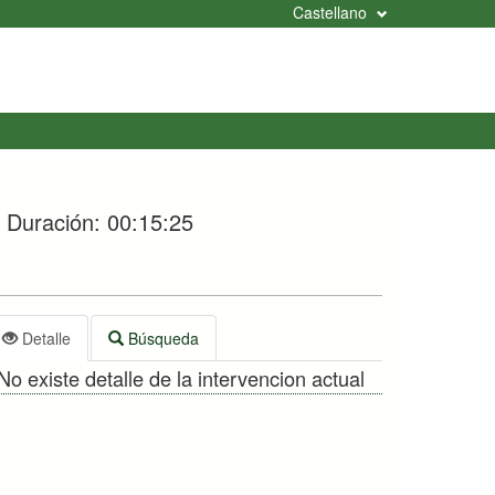
Castellano
Duración:
00:15:25
Detalle
Búsqueda
No existe detalle de la intervencion actual