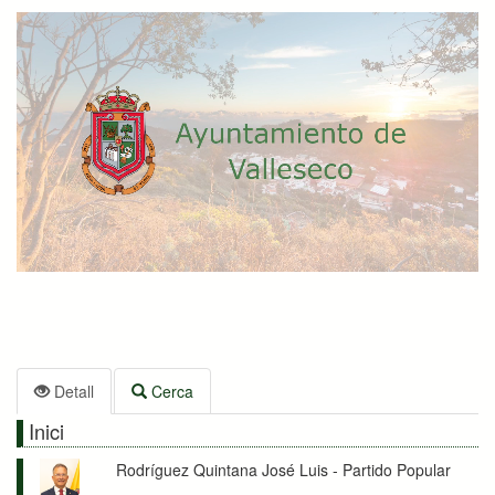
Detall
Cerca
Inici
Rodríguez Quintana José Luis - Partido Popular